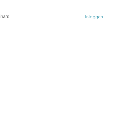
nars
Inloggen