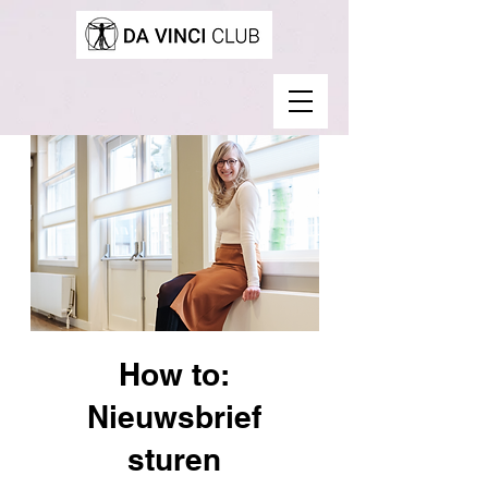
How to:
Nieuwsbrief
sturen