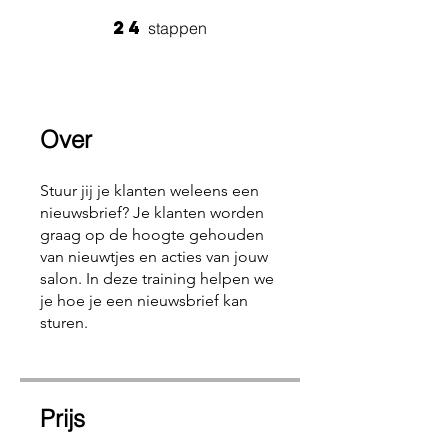
24
24 stappen
stappen
Over
Stuur jij je klanten weleens een
nieuwsbrief? Je klanten worden
graag op de hoogte gehouden
van nieuwtjes en acties van jouw
salon. In deze training helpen we
je hoe je een nieuwsbrief kan
sturen.
Prijs